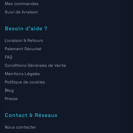
Mes commandes
Suivi de livraison
Besoin d'aide ?
Livraison & Retours
Paiement Sécurisé
FAQ
Conditions Générales de Vente
Mentions Légales
Politique de cookies
Blog
Presse
Contact & Réseaux
Nous contacter