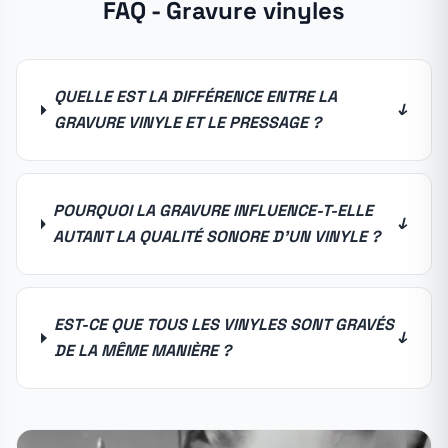
FAQ - Gravure vinyles
QUELLE EST LA DIFFÉRENCE ENTRE LA
↓
GRAVURE VINYLE ET LE PRESSAGE ?
POURQUOI LA GRAVURE INFLUENCE-T-ELLE
↓
AUTANT LA QUALITÉ SONORE D'UN VINYLE ?
EST-CE QUE TOUS LES VINYLES SONT GRAVÉS
↓
DE LA MÊME MANIÈRE ?