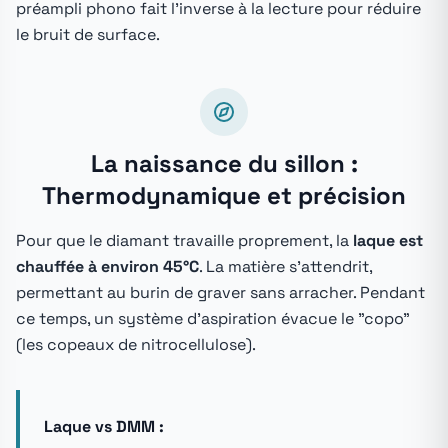
préampli phono fait l'inverse à la lecture pour réduire
le bruit de surface.
La naissance du sillon :
Thermodynamique et précision
Pour que le diamant travaille proprement, la
laque est
chauffée à environ 45°C
. La matière s'attendrit,
permettant au burin de graver sans arracher. Pendant
ce temps, un système d'aspiration évacue le "copo"
(les copeaux de nitrocellulose).
Laque vs DMM :