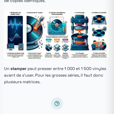
de copies identiques.
Un
stamper
peut presser entre 1 000 et 1 500 vinyles
avant de s'user. Pour les grosses séries, il faut donc
plusieurs matrices.