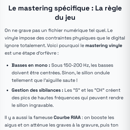
Le mastering spécifique : La règle
du jeu
On ne grave pas un fichier numérique tel quel. Le
vinyle impose des contraintes physiques que le digital
ignore totalement. Voici pourquoi le
mastering vinyle
est une étape d'orfèvre :
Basses en mono :
Sous 150-200 Hz, les basses
doivent être centrées. Sinon, le sillon ondule
tellement que l'aiguille saute !
Gestion des sibilances :
Les "S" et les "CH" créent
des pics de hautes fréquences qui peuvent rendre
le sillon ingravable.
Il y a aussi la fameuse
Courbe RIAA
: on booste les
aigus et on atténue les graves à la gravure, puis ton