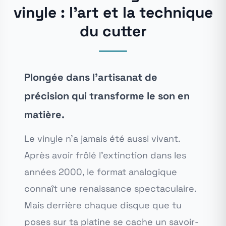
vinyle : l'art et la technique
du cutter
Plongée dans l'artisanat de
précision qui transforme le son en
matière.
Le vinyle n'a jamais été aussi vivant.
Après avoir frôlé l'extinction dans les
années 2000, le format analogique
connaît une renaissance spectaculaire.
Mais derrière chaque disque que tu
poses sur ta platine se cache un savoir-