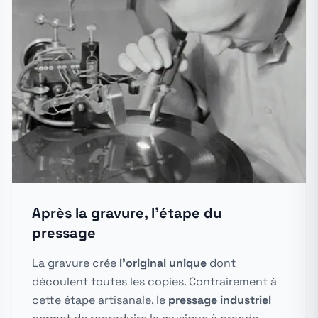
Après la gravure, l'étape du
pressage
La gravure crée
l'original unique
dont
découlent toutes les copies. Contrairement à
cette étape artisanale, le
pressage industriel