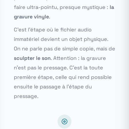
faire ultra-pointu, presque mystique :
la
gravure vinyle
.
C'est l'étape où le fichier audio
immatériel devient un objet physique.
On ne parle pas de simple copie, mais de
sculpter le son
. Attention : la gravure
n'est pas le pressage. C'est la toute
première étape, celle qui rend possible
ensuite le passage à l'étape du
pressage.