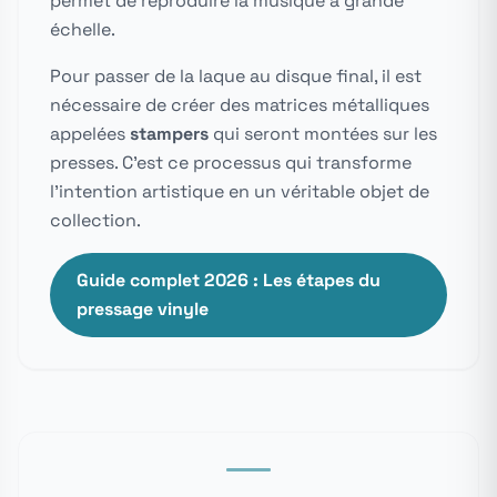
permet de reproduire la musique à grande
échelle.
Pour passer de la laque au disque final, il est
nécessaire de créer des matrices métalliques
appelées
stampers
qui seront montées sur les
presses. C'est ce processus qui transforme
l'intention artistique en un véritable objet de
collection.
Guide complet 2026 : Les étapes du
pressage vinyle