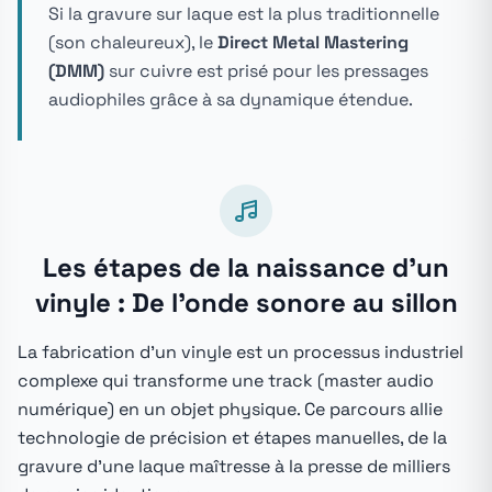
Si la gravure sur laque est la plus traditionnelle
(son chaleureux), le
Direct Metal Mastering
(DMM)
sur cuivre est prisé pour les pressages
audiophiles grâce à sa dynamique étendue.
Les étapes de la naissance d'un
vinyle : De l'onde sonore au sillon
La fabrication d'un vinyle est un processus industriel
complexe qui transforme une track (master audio
numérique) en un objet physique. Ce parcours allie
technologie de précision et étapes manuelles, de la
gravure d'une laque maîtresse à la presse de milliers