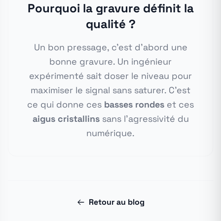
Pourquoi la gravure définit la
qualité ?
Un bon pressage, c'est d'abord une
bonne gravure. Un ingénieur
expérimenté sait doser le niveau pour
maximiser le signal sans saturer. C'est
ce qui donne ces
basses rondes
et ces
aigus cristallins
sans l'agressivité du
numérique.
Retour au blog