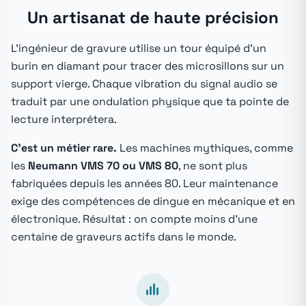
Un artisanat de haute précision
L'ingénieur de gravure utilise un tour équipé d'un
burin en diamant pour tracer des microsillons sur un
support vierge. Chaque vibration du signal audio se
traduit par une ondulation physique que ta pointe de
lecture interprétera.
C'est un métier rare.
Les machines mythiques, comme
les
Neumann VMS 70 ou VMS 80
, ne sont plus
fabriquées depuis les années 80. Leur maintenance
exige des compétences de dingue en mécanique et en
électronique. Résultat : on compte moins d'une
centaine de graveurs actifs dans le monde.