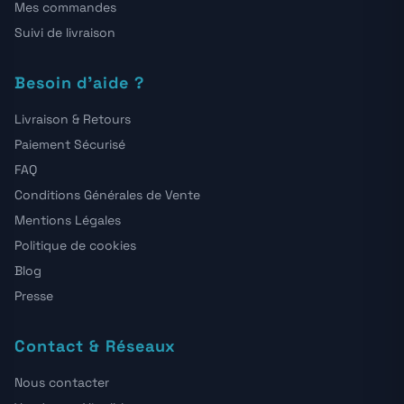
Mes commandes
Suivi de livraison
Besoin d'aide ?
Livraison & Retours
Paiement Sécurisé
FAQ
Conditions Générales de Vente
Mentions Légales
Politique de cookies
Blog
Presse
Contact & Réseaux
Nous contacter