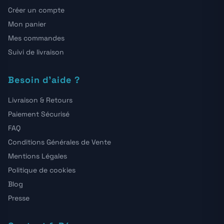
Créer un compte
Mon panier
Mes commandes
Suivi de livraison
Besoin d'aide ?
Livraison & Retours
Paiement Sécurisé
FAQ
Conditions Générales de Vente
Mentions Légales
Politique de cookies
Blog
Presse