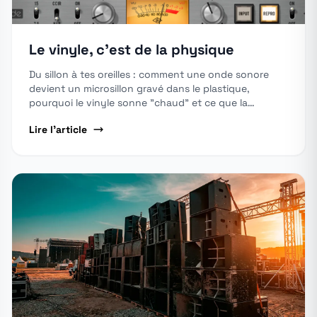
Le vinyle, c'est de la physique
Du sillon à tes oreilles : comment une onde sonore
devient un microsillon gravé dans le plastique,
pourquoi le vinyle sonne "chaud" et ce que la
physique dit vraiment de l'analogique.
Lire l'article