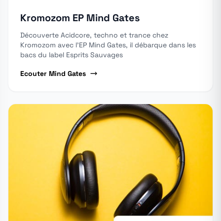
Kromozom EP Mind Gates
Découverte Acidcore, techno et trance chez
Kromozom avec l'EP Mind Gates, il débarque dans les
bacs du label Esprits Sauvages
Ecouter Mind Gates