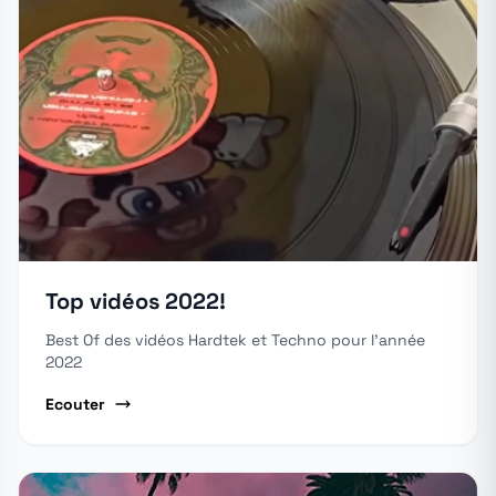
Top vidéos 2022!
Best Of des vidéos Hardtek et Techno pour l'année
2022
Ecouter