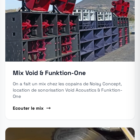
Mix Void & Funktion-One
On a fait un mix chez les copains de Noisy Concept,
location de sonorisation Void Acoustics & Funktion-
One
Ecouter le mix