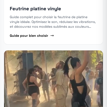
Feutrine platine vinyle
Guide complet pour choisir la feutrine de platine
vinyle idéale. Optimisez le son, réduisez les vibrations,
et découvrez nos modèles sublimés aux couleurs
éclatantes !
Guide pour bien choisir