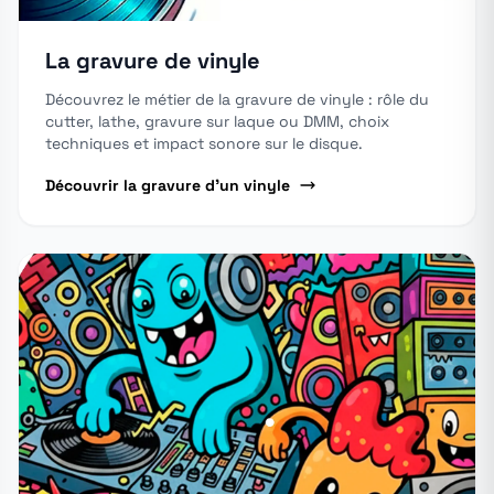
La gravure de vinyle
Découvrez le métier de la gravure de vinyle : rôle du
cutter, lathe, gravure sur laque ou DMM, choix
techniques et impact sonore sur le disque.
Découvrir la gravure d'un vinyle