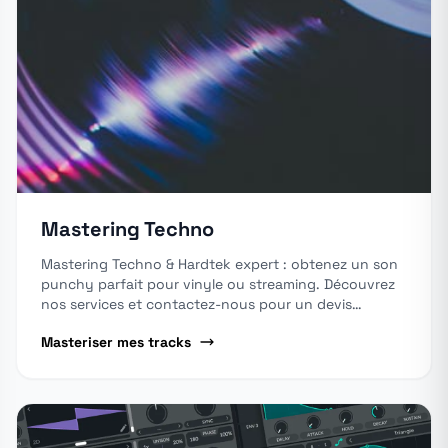
Mastering Techno
Mastering Techno & Hardtek expert : obtenez un son
punchy parfait pour vinyle ou streaming. Découvrez
nos services et contactez-nous pour un devis
personnalisé
Masteriser mes tracks