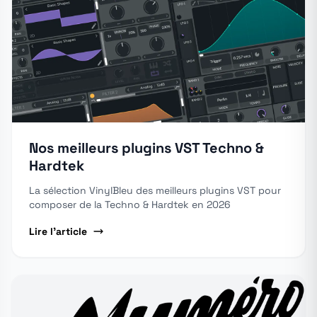
Nos meilleurs plugins VST Techno &
Hardtek
La sélection VinylBleu des meilleurs plugins VST pour
composer de la Techno & Hardtek en 2026
Lire l'article