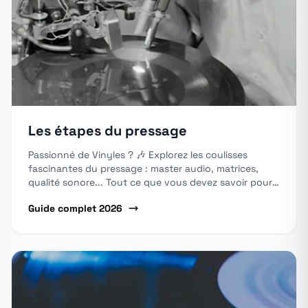
Les étapes du pressage
Passionné de Vinyles ? 🎶 Explorez les coulisses
fascinantes du pressage : master audio, matrices,
qualité sonore... Tout ce que vous devez savoir pour
des disques parfaits. Cliquez et apprenez !
Guide complet 2026