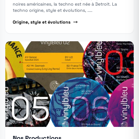
noires américaines, la techno est née à Detroit. La
techno origine, style et évolutions, ....
Origine, style et évolutions
Nos Productions