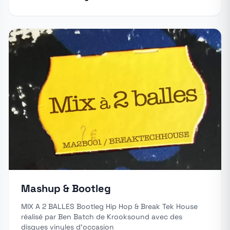
Mashup & Bootleg
MIX A 2 BALLES Bootleg Hip Hop & Break Tek House
réalisé par Ben Batch de Krooksound avec des
disques vinyles d'occasion