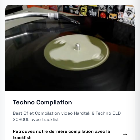
Techno Compilation
Best Of et Compilation vidéo Hardtek & Techno OLD
SCHOOL avec tracklist
Retrouvez notre dernière compilation avec la
tracklist