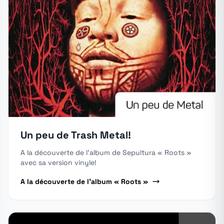
Un peu de Trash Metal!
A la découverte de l'album de Sepultura « Roots »
avec sa version vinyle!
A la découverte de l'album « Roots »