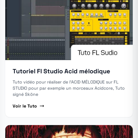
Tutoriel Fl Studio Acid mélodique
Tuto vidéo pour réaliser de l'ACID MÉLODIQUE sur FL
STUDIO pour par exemple un morceaux Acidcore, Tuto
signé Sköne
Voir le Tuto