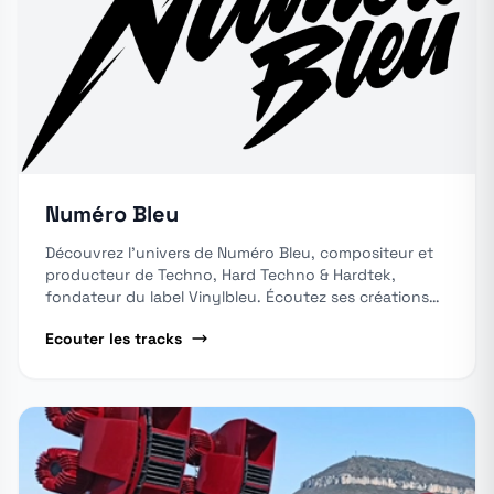
Numéro Bleu
Découvrez l'univers de Numéro Bleu, compositeur et
producteur de Techno, Hard Techno & Hardtek,
fondateur du label Vinylbleu. Écoutez ses créations
sur les principales plateformes de streaming.
Ecouter les tracks