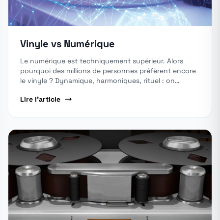
Vinyle vs Numérique
Le numérique est techniquement supérieur. Alors
pourquoi des millions de personnes préfèrent encore
le vinyle ? Dynamique, harmoniques, rituel : on
décortique tout.
Lire l'article