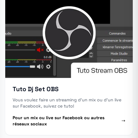
Tuto Dj Set OBS
Vous voulez faire un streaming d'un mix ou d'un live
sur Facebook, suivez ce tuto!
Pour un mix ou live sur Facebook ou autres
réseaux sociaux