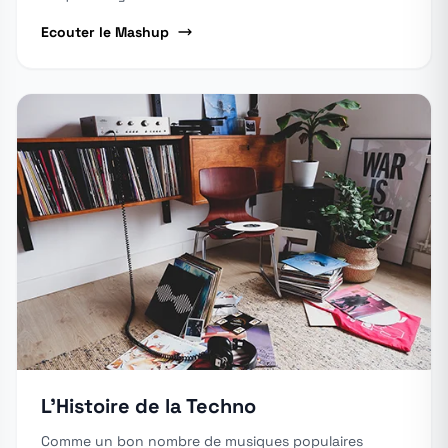
Ecouter le Mashup
L'Histoire de la Techno
Comme un bon nombre de musiques populaires