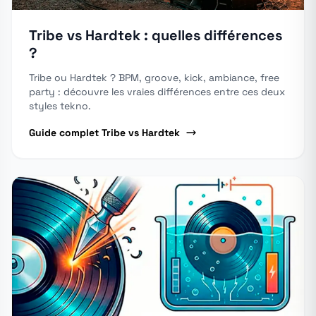
Tribe vs Hardtek : quelles différences
?
Tribe ou Hardtek ? BPM, groove, kick, ambiance, free
party : découvre les vraies différences entre ces deux
styles tekno.
Guide complet Tribe vs Hardtek