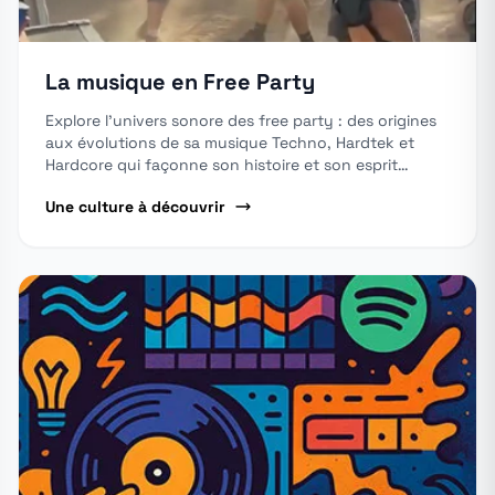
La musique en Free Party
Explore l'univers sonore des free party : des origines
aux évolutions de sa musique Techno, Hardtek et
Hardcore qui façonne son histoire et son esprit
underground
Une culture à découvrir