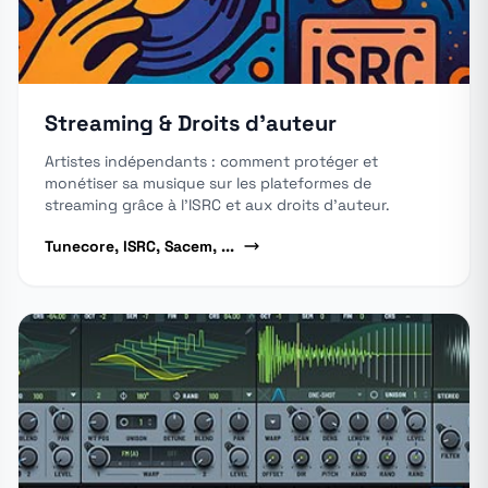
Streaming & Droits d'auteur
Artistes indépendants : comment protéger et
monétiser sa musique sur les plateformes de
streaming grâce à l’ISRC et aux droits d’auteur.
Tunecore, ISRC, Sacem, ...