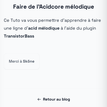
Faire de l'Acidcore mélodique
Ce Tuto va vous permettre d'apprendre à faire
une ligne d'
acid mélodique
à l'aide du plugin
TransistorBass
Merci à
Sköne
Retour au blog