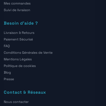
Mes commandes
Suivi de livraison
Besoin d'aide ?
Livraison & Retours
Paiement Sécurisé
FAQ
Conditions Générales de Vente
Mentions Légales
Politique de cookies
Blog
Presse
Contact & Réseaux
Nous contacter