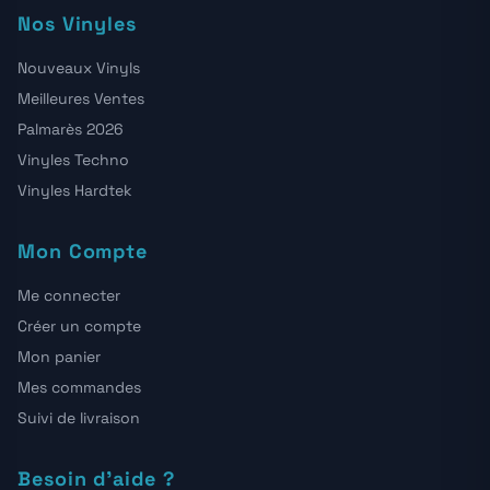
Nos Vinyles
Nouveaux Vinyls
Meilleures Ventes
Palmarès 2026
Vinyles Techno
Vinyles Hardtek
Mon Compte
Me connecter
Créer un compte
Mon panier
Mes commandes
Suivi de livraison
Besoin d'aide ?