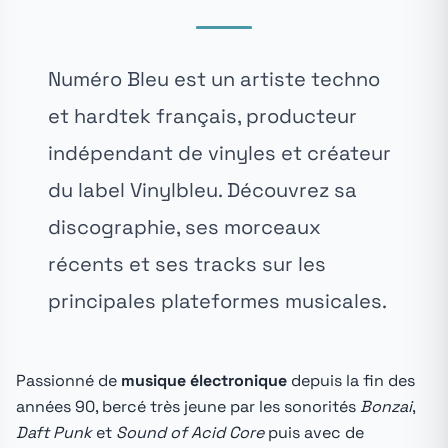
Numéro Bleu est un artiste techno
et hardtek français, producteur
indépendant de vinyles et créateur
du label Vinylbleu. Découvrez sa
discographie, ses morceaux
récents et ses tracks sur les
principales plateformes musicales.
Passionné de
musique électronique
depuis la fin des
années 90, bercé très jeune par les sonorités
Bonzai
,
Daft Punk
et
Sound of Acid Core
puis avec de