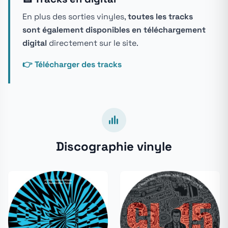
En plus des sorties vinyles,
toutes les tracks
sont également disponibles en téléchargement
digital
directement sur le site.
👉 Télécharger des tracks
Discographie vinyle