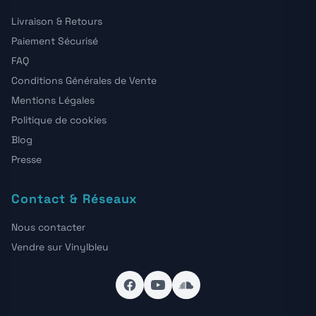
Livraison & Retours
Paiement Sécurisé
FAQ
Conditions Générales de Vente
Mentions Légales
Politique de cookies
Blog
Presse
Contact & Réseaux
Nous contacter
Vendre sur Vinylbleu