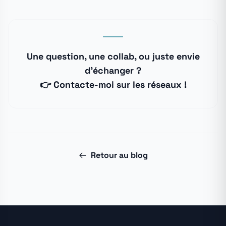
Une question, une collab, ou juste envie
d'échanger ?
👉
Contacte-moi sur les réseaux
!
Retour au blog