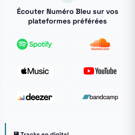
Écouter Numéro Bleu sur vos
plateformes préférées
💾 Tracks en digital