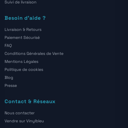
Suivi de livraison
Besoin d'aide ?
Livraison & Retours
Paiement Sécurisé
FAQ
Conditions Générales de Vente
Mentions Légales
Politique de cookies
Blog
Presse
Contact & Réseaux
Nous contacter
Vendre sur Vinylbleu