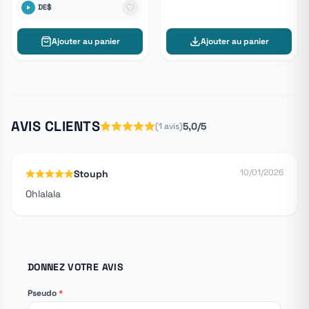
DE$
Ajouter au panier
Ajouter au panier
AVIS CLIENTS
5,0/5
(1 avis)
10/01/2026
Stouph
Ohlalala
DONNEZ VOTRE AVIS
Pseudo
*