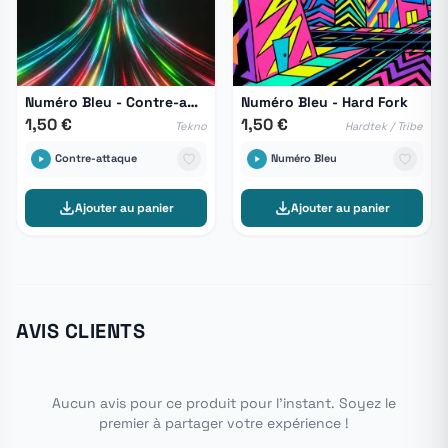
Numéro Bleu - Contre-attaque
Numéro Bleu - Hard Fork
1,50 €
1,50 €
Tekno
Hardtek / Tribe
Contre-attaque
Numéro Bleu
Ajouter au panier
Ajouter au panier
AVIS CLIENTS
Aucun avis pour ce produit pour l'instant. Soyez le
premier à partager votre expérience !