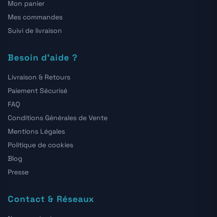
Mon panier
Mes commandes
Suivi de livraison
Besoin d'aide ?
Livraison & Retours
Paiement Sécurisé
FAQ
Conditions Générales de Vente
Mentions Légales
Politique de cookies
Blog
Presse
Contact & Réseaux