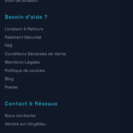
Suivi de livraison
Besoin d'aide ?
Livraison & Retours
Paiement Sécurisé
FAQ
Conditions Générales de Vente
Mentions Légales
Politique de cookies
Blog
Presse
Contact & Réseaux
Nous contacter
Vendre sur Vinylbleu