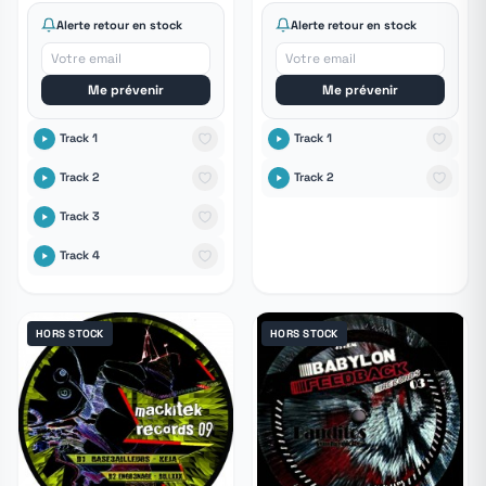
Alerte retour en stock
Alerte retour en stock
Me prévenir
Me prévenir
Track 1
Track 1
Track 2
Track 2
Track 3
Track 4
HORS STOCK
HORS STOCK