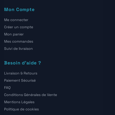
Mon Compte
Me connecter
Créer un compte
Mon panier
Mes commandes
Suivi de livraison
Besoin d'aide ?
Livraison & Retours
Paiement Sécurisé
FAQ
Conditions Générales de Vente
Mentions Légales
Politique de cookies