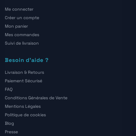
Me connecter
Créer un compte
Mon panier
Mes commandes
Suivi de livraison
Besoin d'aide ?
Livraison & Retours
Paiement Sécurisé
FAQ
Conditions Générales de Vente
Mentions Légales
Politique de cookies
Blog
Presse