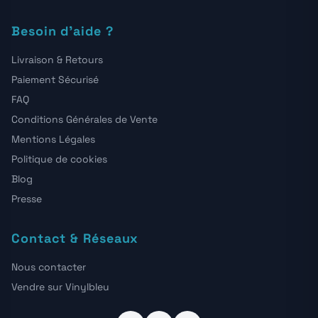
Besoin d'aide ?
Livraison & Retours
Paiement Sécurisé
FAQ
Conditions Générales de Vente
Mentions Légales
Politique de cookies
Blog
Presse
Contact & Réseaux
Nous contacter
Vendre sur Vinylbleu