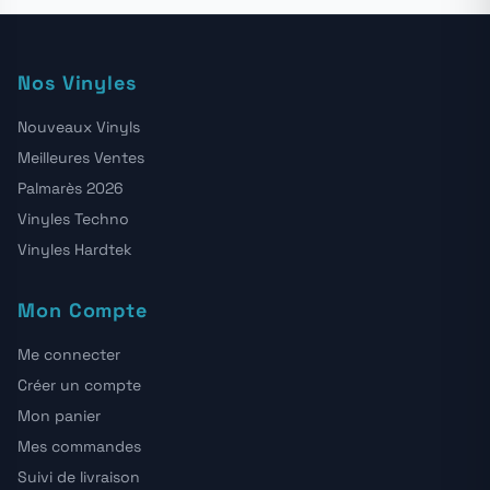
Nos Vinyles
Nouveaux Vinyls
Meilleures Ventes
Palmarès 2026
Vinyles Techno
Vinyles Hardtek
Mon Compte
Me connecter
Créer un compte
Mon panier
Mes commandes
Suivi de livraison