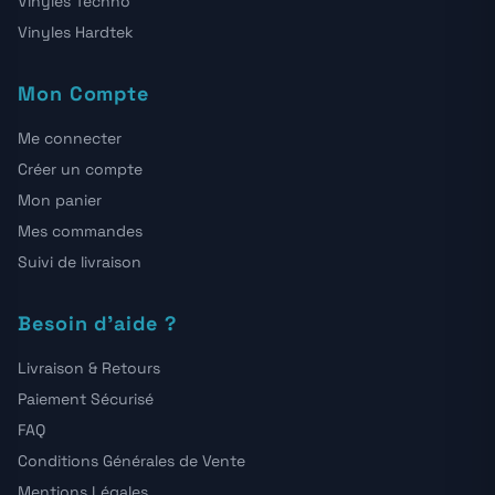
Vinyles Techno
Vinyles Hardtek
Mon Compte
Me connecter
Créer un compte
Mon panier
Mes commandes
Suivi de livraison
Besoin d'aide ?
Livraison & Retours
Paiement Sécurisé
FAQ
Conditions Générales de Vente
Mentions Légales