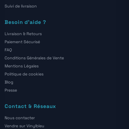
Suivi de livraison
Besoin d'aide ?
Livraison & Retours
Paiement Sécurisé
FAQ
Conditions Générales de Vente
Mentions Légales
Politique de cookies
Blog
Presse
Contact & Réseaux
Nous contacter
Vendre sur Vinylbleu