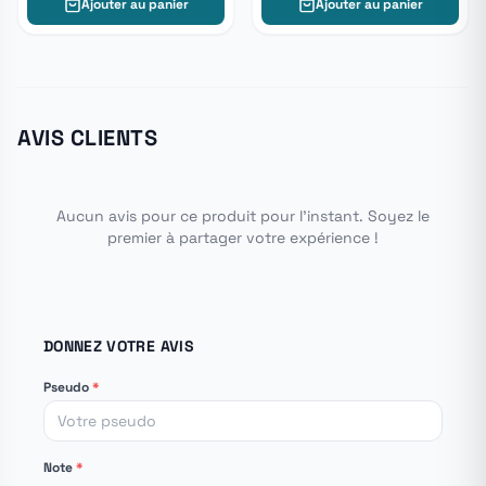
Ajouter au panier
Ajouter au panier
AVIS CLIENTS
Aucun avis pour ce produit pour l'instant. Soyez le
premier à partager votre expérience !
DONNEZ VOTRE AVIS
Pseudo
*
Note
*