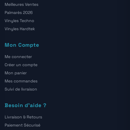
Meilleures Ventes
Palmarès 2026
Vinyles Techno
Vinyles Hardtek
Mon Compte
Me connecter
Créer un compte
Mon panier
Mes commandes
Suivi de livraison
Besoin d'aide ?
Livraison & Retours
Paiement Sécurisé