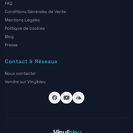
FAQ
Conditions Générales de Vente
Mentions Légales
Politique de cookies
Blog
Presse
Contact & Réseaux
Nous contacter
Vendre sur Vinylbleu
Vinyl
bleu