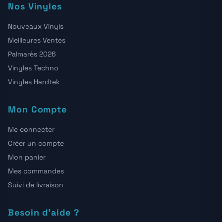
Nos Vinyles
Nouveaux Vinyls
Meilleures Ventes
Palmarès 2026
Vinyles Techno
Vinyles Hardtek
Mon Compte
Me connecter
Créer un compte
Mon panier
Mes commandes
Suivi de livraison
Besoin d'aide ?