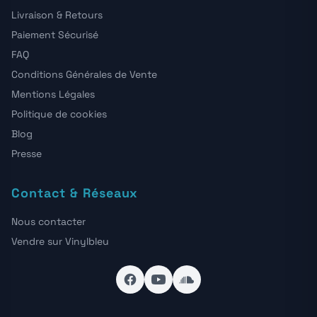
Livraison & Retours
Paiement Sécurisé
FAQ
Conditions Générales de Vente
Mentions Légales
Politique de cookies
Blog
Presse
Contact & Réseaux
Nous contacter
Vendre sur Vinylbleu