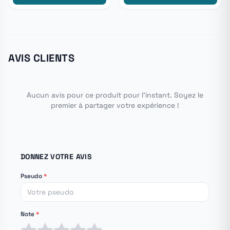
AVIS CLIENTS
Aucun avis pour ce produit pour l'instant. Soyez le
premier à partager votre expérience !
DONNEZ VOTRE AVIS
Pseudo
*
Note
*