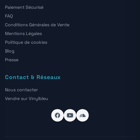
Paiement Sécurisé
FAQ
Conditions Générales de Vente
Mentions Légales
Politique de cookies
Blog
Presse
Contact & Réseaux
Nous contacter
Vendre sur Vinylbleu