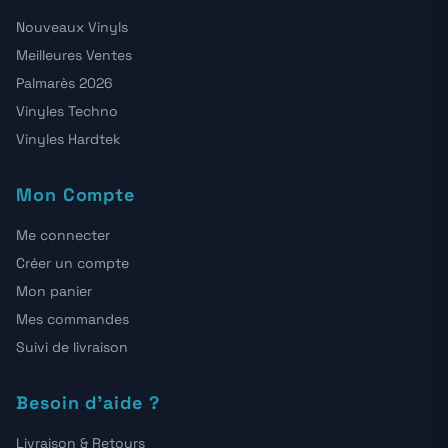
Nouveaux Vinyls
Meilleures Ventes
Palmarès 2026
Vinyles Techno
Vinyles Hardtek
Mon Compte
Me connecter
Créer un compte
Mon panier
Mes commandes
Suivi de livraison
Besoin d'aide ?
Livraison & Retours