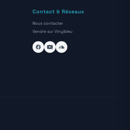
Contact & Réseaux
Nous contacter
Vendre sur Vinylbleu