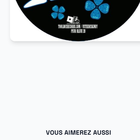
VOUS AIMEREZ AUSSI