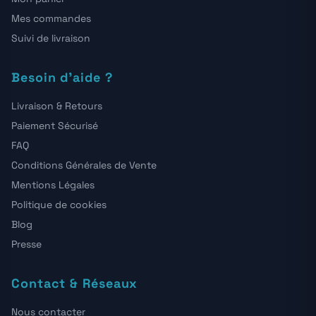
Mes commandes
Suivi de livraison
Besoin d'aide ?
Livraison & Retours
Paiement Sécurisé
FAQ
Conditions Générales de Vente
Mentions Légales
Politique de cookies
Blog
Presse
Contact & Réseaux
Nous contacter