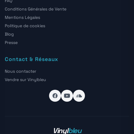
FAQ
Conditions Générales de Vente
Mentions Légales
Politique de cookies
Blog
Presse
Contact & Réseaux
Nous contacter
Vendre sur Vinylbleu
Vinyl
bleu