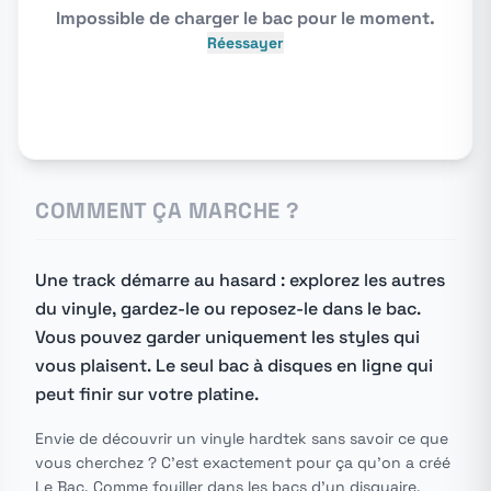
Impossible de charger le bac pour le moment.
Réessayer
COMMENT ÇA MARCHE ?
Une track démarre au hasard : explorez les autres
du vinyle, gardez-le ou reposez-le dans le bac.
Vous pouvez garder uniquement les styles qui
vous plaisent. Le seul bac à disques en ligne qui
peut finir sur votre platine.
Envie de découvrir un vinyle hardtek sans savoir ce que
vous cherchez ? C'est exactement pour ça qu'on a créé
Le Bac. Comme fouiller dans les bacs d'un disquaire,