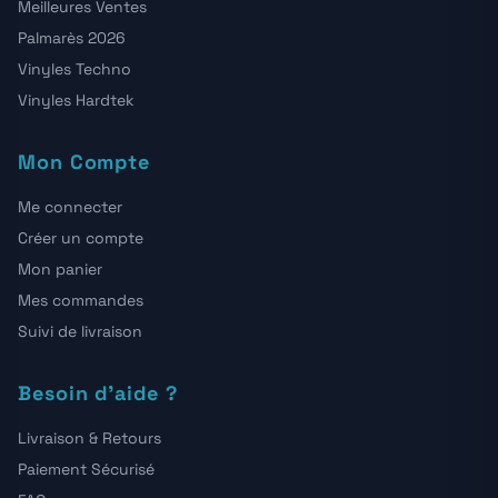
Meilleures Ventes
Palmarès 2026
Vinyles Techno
Vinyles Hardtek
Mon Compte
Me connecter
Créer un compte
Mon panier
Mes commandes
Suivi de livraison
Besoin d'aide ?
Livraison & Retours
Paiement Sécurisé