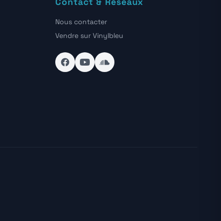
Contact & Réseaux
Nous contacter
Vendre sur Vinylbleu