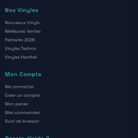
Nos Vinyles
Nouveaux Vinyls
Meilleures Ventes
Palmarès 2026
Vinyles Techno
Vinyles Hardtek
Mon Compte
Me connecter
Créer un compte
Mon panier
Mes commandes
Suivi de livraison