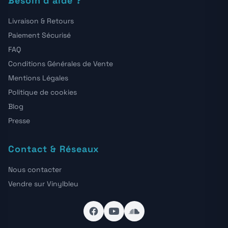
Besoin d'aide ?
Livraison & Retours
Paiement Sécurisé
FAQ
Conditions Générales de Vente
Mentions Légales
Politique de cookies
Blog
Presse
Contact & Réseaux
Nous contacter
Vendre sur Vinylbleu