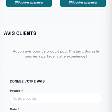
Ajouter au panier
Ajouter au panier
AVIS CLIENTS
Aucun avis pour ce produit pour l'instant. Soyez le
premier à partager votre expérience !
DONNEZ VOTRE AVIS
Pseudo
*
Note
*