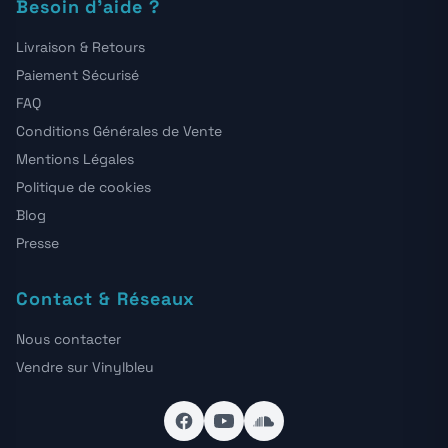
Besoin d'aide ?
Livraison & Retours
Paiement Sécurisé
FAQ
Conditions Générales de Vente
Mentions Légales
Politique de cookies
Blog
Presse
Contact & Réseaux
Nous contacter
Vendre sur Vinylbleu