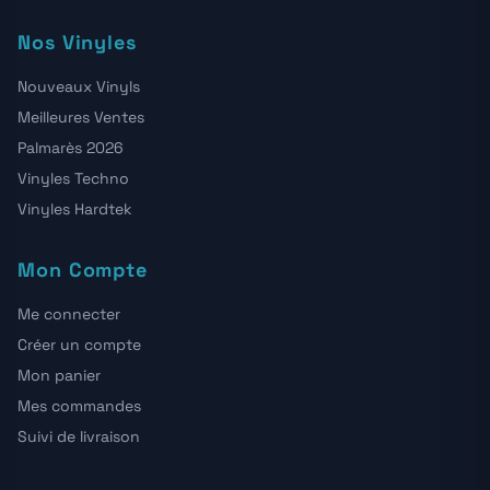
Nos Vinyles
Nouveaux Vinyls
Meilleures Ventes
Palmarès 2026
Vinyles Techno
Vinyles Hardtek
Mon Compte
Me connecter
Créer un compte
Mon panier
Mes commandes
Suivi de livraison