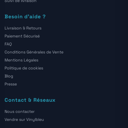
Suivi de livraison
Besoin d'aide ?
Livraison & Retours
Paiement Sécurisé
FAQ
Conditions Générales de Vente
Mentions Légales
Politique de cookies
Blog
Presse
Contact & Réseaux
Nous contacter
Vendre sur Vinylbleu