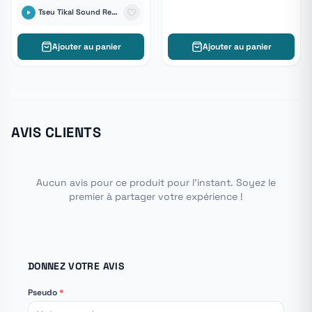
Tseu Tikal Sound Records
Ajouter au panier
Ajouter au panier
AVIS CLIENTS
Aucun avis pour ce produit pour l'instant. Soyez le
premier à partager votre expérience !
DONNEZ VOTRE AVIS
Pseudo
*