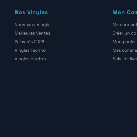
Nos Vinyles
Mon Co
Nouveaux Vinyls
Me connect
Meilleures Ventes
Créer un c
Palmarès 2026
Mon panier
Vinyles Techno
Mes comma
Vinyles Hardtek
Suivi de liv