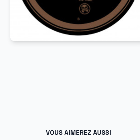
VOUS AIMEREZ AUSSI