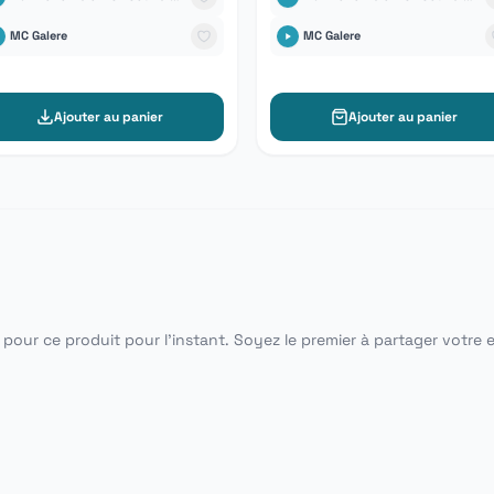
MC Galere
MC Galere
Ajouter au panier
Ajouter au panier
pour ce produit pour l'instant. Soyez le premier à partager votre 