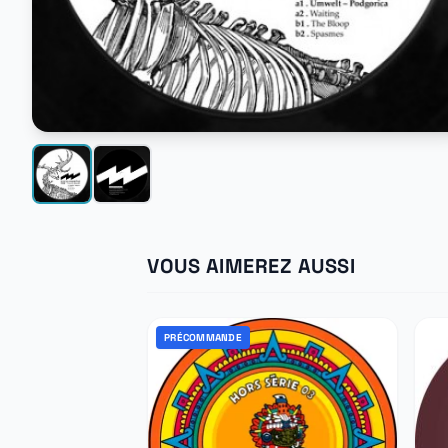
VOUS AIMEREZ AUSSI
PRÉCOMMANDE