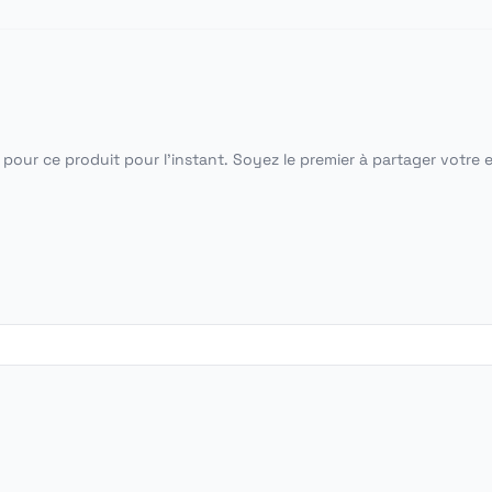
pour ce produit pour l'instant. Soyez le premier à partager votre 