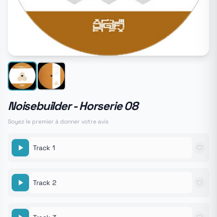
Noisebuilder - Horserie 08
Soyez le premier à donner votre avis
Track 1
Track 2