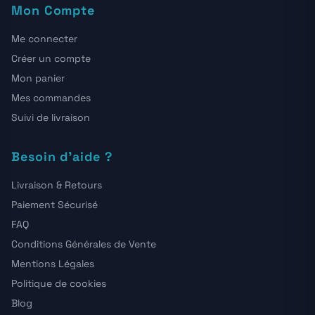
Mon Compte
Me connecter
Créer un compte
Mon panier
Mes commandes
Suivi de livraison
Besoin d'aide ?
Livraison & Retours
Paiement Sécurisé
FAQ
Conditions Générales de Vente
Mentions Légales
Politique de cookies
Blog