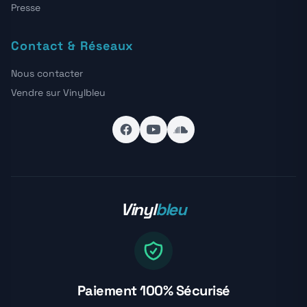
Presse
Contact & Réseaux
Nous contacter
Vendre sur Vinylbleu
Vinyl
bleu
Paiement 100% Sécurisé