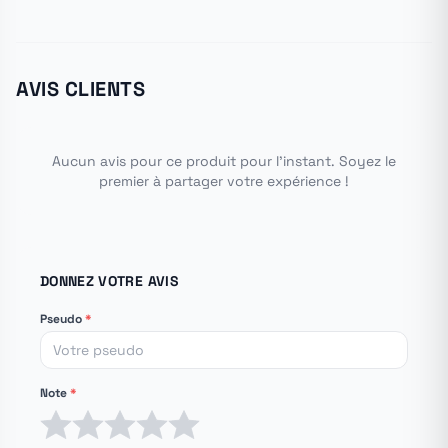
AVIS CLIENTS
Aucun avis pour ce produit pour l'instant. Soyez le
premier à partager votre expérience !
DONNEZ VOTRE AVIS
Pseudo
*
Note
*