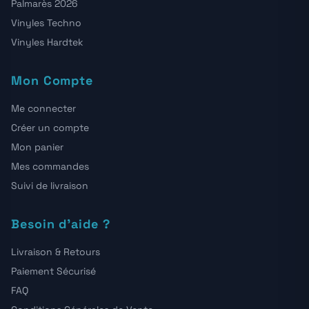
Palmarès 2026
Vinyles Techno
Vinyles Hardtek
Mon Compte
Me connecter
Créer un compte
Mon panier
Mes commandes
Suivi de livraison
Besoin d'aide ?
Livraison & Retours
Paiement Sécurisé
FAQ