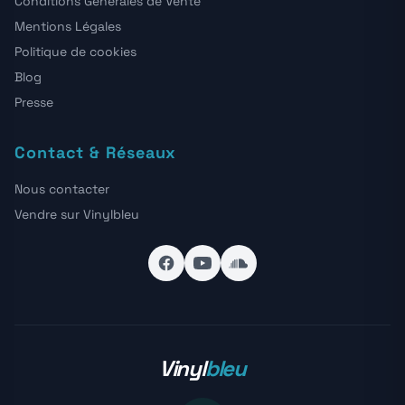
Conditions Générales de Vente
Mentions Légales
Politique de cookies
Blog
Presse
Contact & Réseaux
Nous contacter
Vendre sur Vinylbleu
Vinyl
bleu