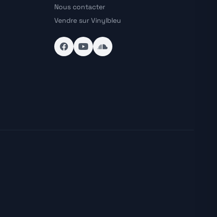
Nous contacter
Vendre sur Vinylbleu