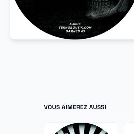
VOUS AIMEREZ AUSSI