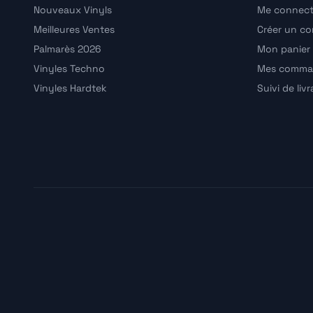
Nouveaux Vinyls
Me connect
Meilleures Ventes
Créer un c
Palmarès 2026
Mon panier
Vinyles Techno
Mes comma
Vinyles Hardtek
Suivi de liv