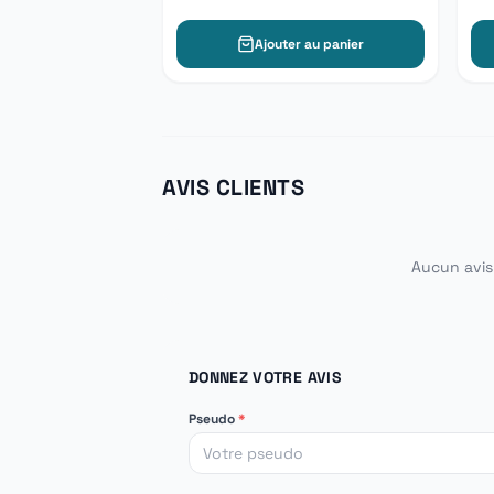
Ajouter au panier
AVIS CLIENTS
Aucun avis 
DONNEZ VOTRE AVIS
Pseudo
*