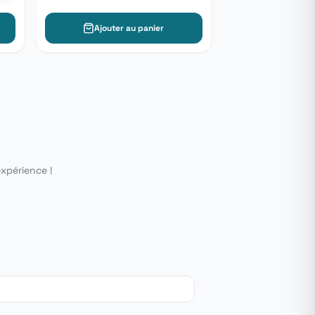
Ajouter au panier
expérience !