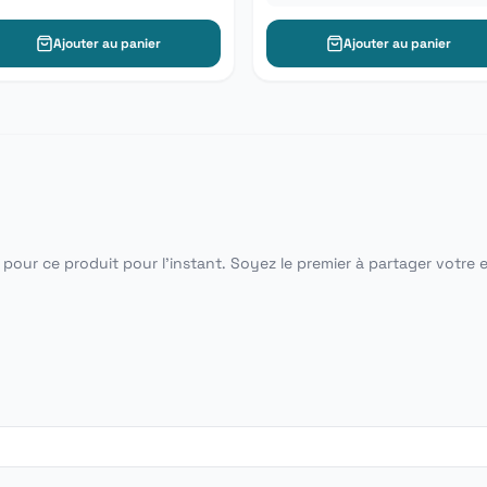
Ajouter au panier
Ajouter au panier
pour ce produit pour l'instant. Soyez le premier à partager votre 