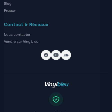
Blog
Presse
Contact & Réseaux
Nous contacter
Vendre sur Vinylbleu
Vinyl
bleu