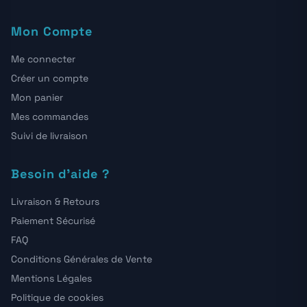
Mon Compte
Me connecter
Créer un compte
Mon panier
Mes commandes
Suivi de livraison
Besoin d'aide ?
Livraison & Retours
Paiement Sécurisé
FAQ
Conditions Générales de Vente
Mentions Légales
Politique de cookies