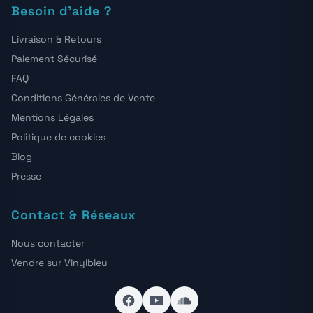
Besoin d'aide ?
Livraison & Retours
Paiement Sécurisé
FAQ
Conditions Générales de Vente
Mentions Légales
Politique de cookies
Blog
Presse
Contact & Réseaux
Nous contacter
Vendre sur Vinylbleu