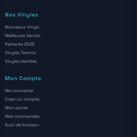
Nos Vinyles
Nouveaux Vinyls
Meilleures Ventes
Palmarès 2026
Vinyles Techno
Vinyles Hardtek
Mon Compte
Me connecter
Créer un compte
Mon panier
Mes commandes
Suivi de livraison