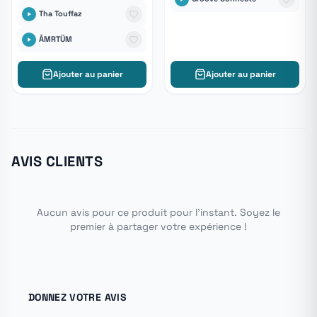
Tha Touffaz
ÅMRTÜM
Ajouter au panier
Ajouter au panier
AVIS CLIENTS
Aucun avis pour ce produit pour l'instant. Soyez le
premier à partager votre expérience !
DONNEZ VOTRE AVIS