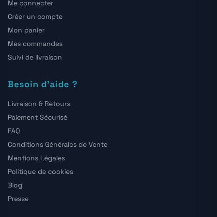
Me connecter
Créer un compte
Mon panier
Mes commandes
Suivi de livraison
Besoin d'aide ?
Livraison & Retours
Paiement Sécurisé
FAQ
Conditions Générales de Vente
Mentions Légales
Politique de cookies
Blog
Presse