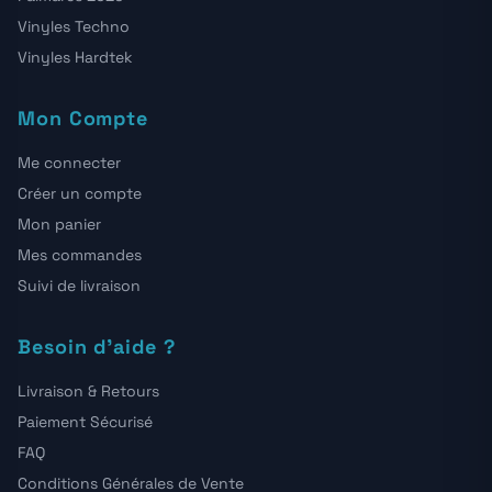
Vinyles Techno
Vinyles Hardtek
Mon Compte
Me connecter
Créer un compte
Mon panier
Mes commandes
Suivi de livraison
Besoin d'aide ?
Livraison & Retours
Paiement Sécurisé
FAQ
Conditions Générales de Vente