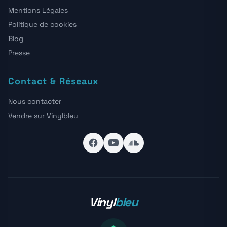
Mentions Légales
Politique de cookies
Blog
Presse
Contact & Réseaux
Nous contacter
Vendre sur Vinylbleu
Vinyl
bleu