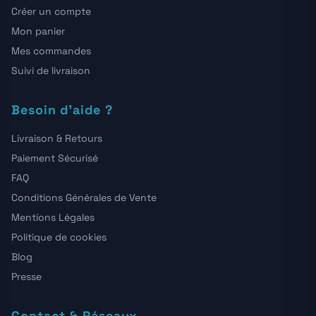
Créer un compte
Mon panier
Mes commandes
Suivi de livraison
Besoin d'aide ?
Livraison & Retours
Paiement Sécurisé
FAQ
Conditions Générales de Vente
Mentions Légales
Politique de cookies
Blog
Presse
Contact & Réseaux