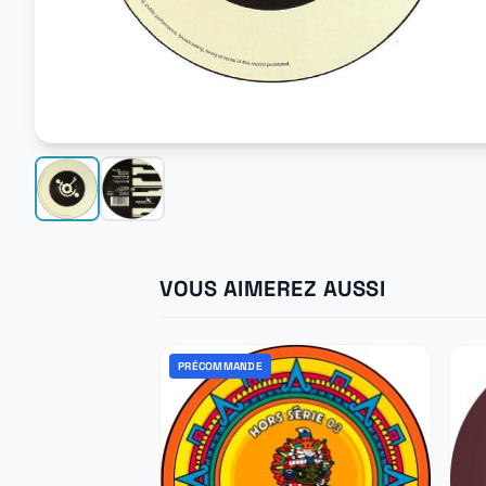
VOUS AIMEREZ AUSSI
PRÉCOMMANDE