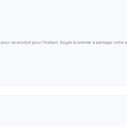
pour ce produit pour l'instant. Soyez le premier à partager votre 