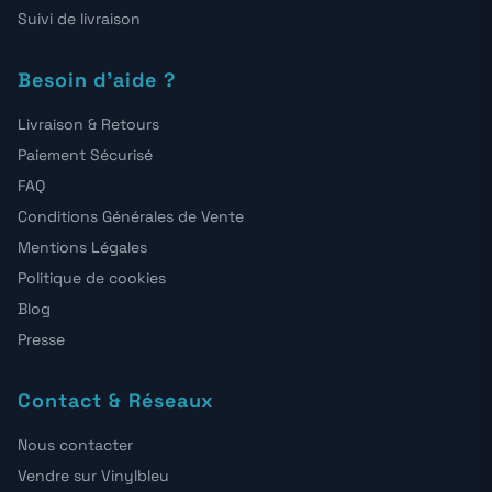
Suivi de livraison
Besoin d'aide ?
Livraison & Retours
Paiement Sécurisé
FAQ
Conditions Générales de Vente
Mentions Légales
Politique de cookies
Blog
Presse
Contact & Réseaux
Nous contacter
Vendre sur Vinylbleu