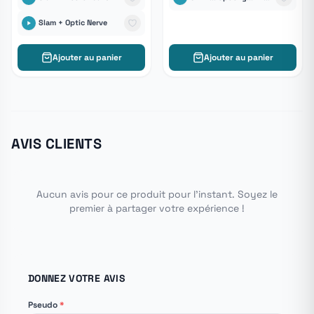
Slam + Optic Nerve
Ajouter au panier
Ajouter au panier
AVIS CLIENTS
Aucun avis pour ce produit pour l'instant. Soyez le
premier à partager votre expérience !
DONNEZ VOTRE AVIS
Pseudo
*