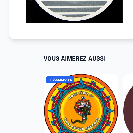
VOUS AIMEREZ AUSSI
PRÉCOMMANDE