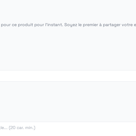
pour ce produit pour l'instant. Soyez le premier à partager votre 