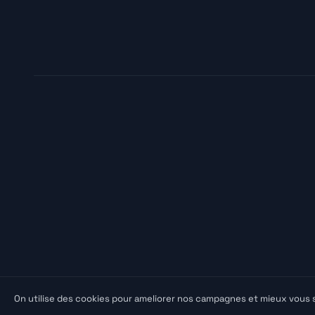
On utilise des cookies pour ameliorer nos campagnes et mieux vous s