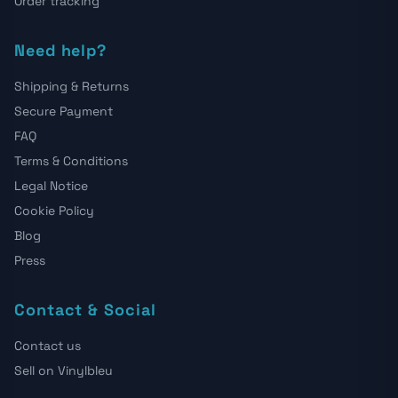
Order tracking
Need help?
Shipping & Returns
Secure Payment
FAQ
Terms & Conditions
Legal Notice
Cookie Policy
Blog
Press
Contact & Social
Contact us
Sell on Vinylbleu