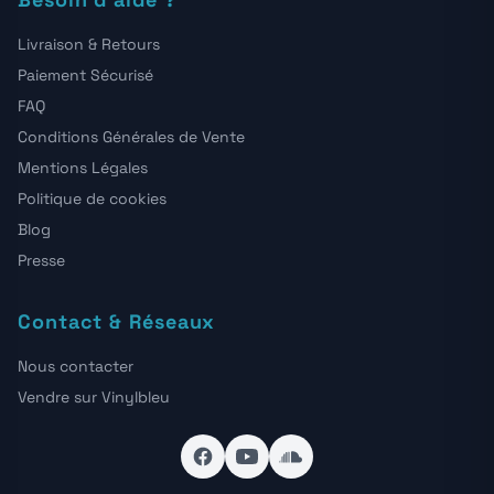
Livraison & Retours
Paiement Sécurisé
FAQ
Conditions Générales de Vente
Mentions Légales
Politique de cookies
Blog
Presse
Contact & Réseaux
Nous contacter
Vendre sur Vinylbleu