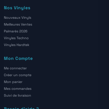
Nos Vinyles
Nouveaux Vinyls
Meilleures Ventes
Palmarès 2026
Vinyles Techno
Vinyles Hardtek
Mon Compte
Me connecter
Créer un compte
Mon panier
Mes commandes
Suivi de livraison
Besoin d'aide ?