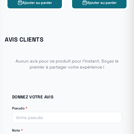
Ajouter au panier
Ajouter au panier
AVIS CLIENTS
Aucun avis pour ce produit pour l'instant. Soyez le
premier à partager votre expérience !
DONNEZ VOTRE AVIS
Pseudo
*
Note
*