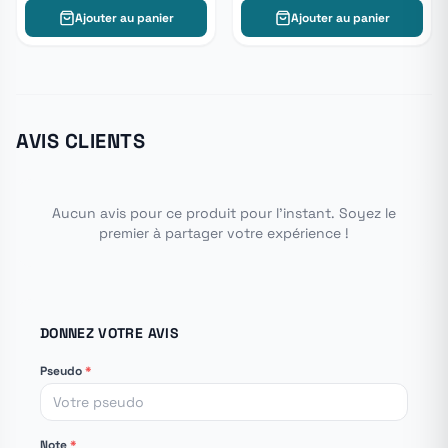
Ajouter au panier
Ajouter au panier
AVIS CLIENTS
Aucun avis pour ce produit pour l'instant. Soyez le
premier à partager votre expérience !
DONNEZ VOTRE AVIS
Pseudo
*
Note
*