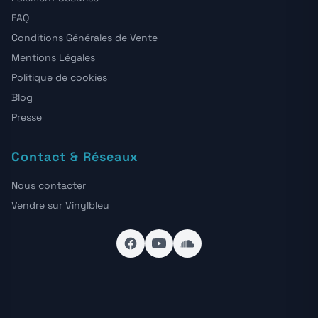
FAQ
Conditions Générales de Vente
Mentions Légales
Politique de cookies
Blog
Presse
Contact & Réseaux
Nous contacter
Vendre sur Vinylbleu