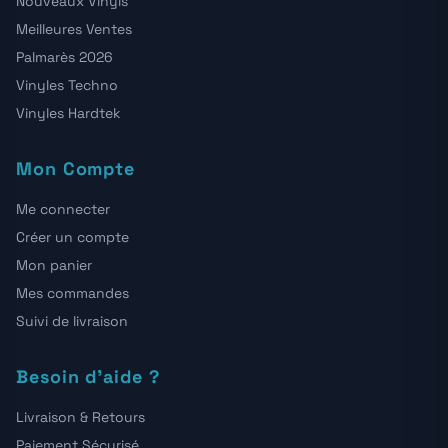
Nouveaux Vinyls
Meilleures Ventes
Palmarès 2026
Vinyles Techno
Vinyles Hardtek
Mon Compte
Me connecter
Créer un compte
Mon panier
Mes commandes
Suivi de livraison
Besoin d'aide ?
Livraison & Retours
Paiement Sécurisé