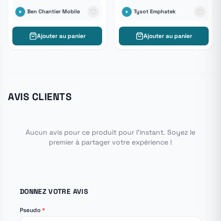
Ben Chantier Mobile
Tysot Emphatek
Ajouter au panier
Ajouter au panier
AVIS CLIENTS
Aucun avis pour ce produit pour l'instant. Soyez le
premier à partager votre expérience !
DONNEZ VOTRE AVIS
Pseudo
*