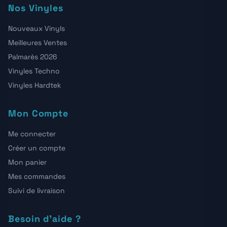
Nos Vinyles
Nouveaux Vinyls
Meilleures Ventes
Palmarès 2026
Vinyles Techno
Vinyles Hardtek
Mon Compte
Me connecter
Créer un compte
Mon panier
Mes commandes
Suivi de livraison
Besoin d'aide ?