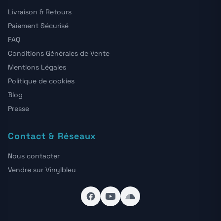
Livraison & Retours
Paiement Sécurisé
FAQ
Conditions Générales de Vente
Mentions Légales
Politique de cookies
Blog
Presse
Contact & Réseaux
Nous contacter
Vendre sur Vinylbleu